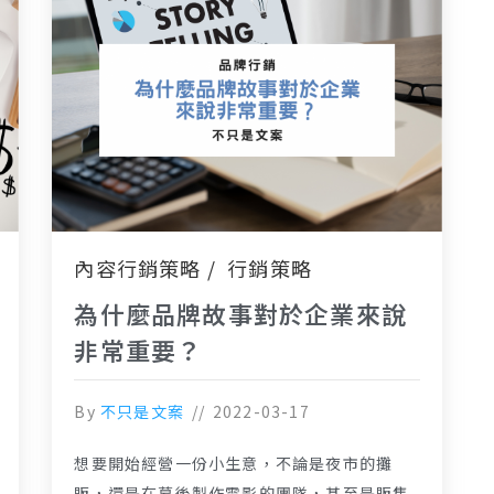
內容行銷策略
行銷策略
為什麼品牌故事對於企業來說
非常重要？
By
不只是文案
2022-03-17
想要開始經營一份小生意，不論是夜市的攤
販，還是在幕後製作電影的團隊，甚至是販售