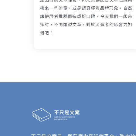
帶來一些流量，或是認真經營品牌形象，自然
讓使用者推薦而造成好口碑，今天我們一起來
探討，不同類型文章，對於消費者的影響力如
何吧！