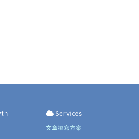
wth
Services
文章撰寫方案