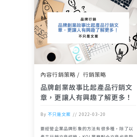
內容行銷策略
行銷策略
品牌創業故事比起產品行銷文
章，更讓人有興趣了解更多！
By
不只是文案
2022-03-20
要經營企業品牌形象的方法有很多種，除了以
產品行銷文章經營、KOL業務配合文章也能夠