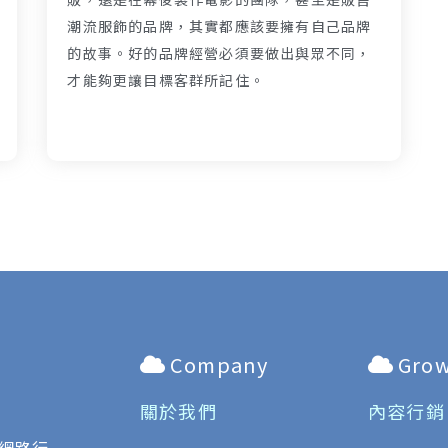
潮流服飾的品牌，其實都應該要擁有自己品牌
的故事。好的品牌經營必須要做出與眾不同，
才能夠更讓目標客群所記住。
Company
Gro
關於我們
內容行銷