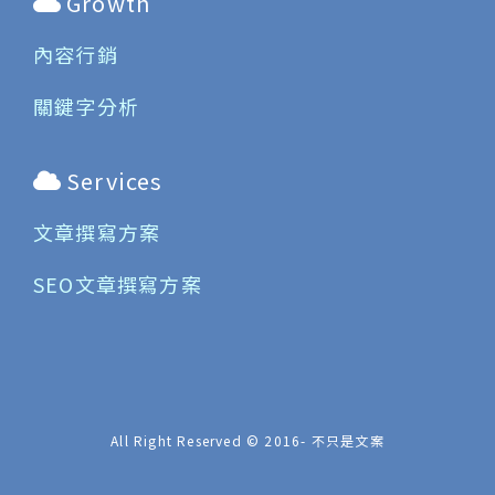
Growth
內容行銷
關鍵字分析
Services
文章撰寫方案
SEO文章撰寫方案
All Right Reserved © 2016-
不只是文案