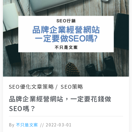
SEO優化文章策略
SEO策略
品牌企業經營網站，一定要花錢做
SEO嗎？
By
不只是文案
2022-03-01