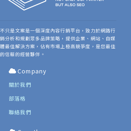
不只是文案是一個深度內容行銷平台，致力於網路行
銷分析和規劃眾多品牌策略，提供企業、網站、自媒
體最佳解決方案，佔有市場上極高競爭度，是您最佳
的信賴的經營夥伴。
Company
關於我們
部落格
聯絡我們