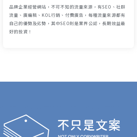
品牌企業經營網站，不可不知的流量來源，有SEO、社群
流量、廣編稿、KOL行銷、付費廣告，每種流量來源都有
自己的優勢及劣勢，其中SEO則是業界公認，長期效益最
好的投資！