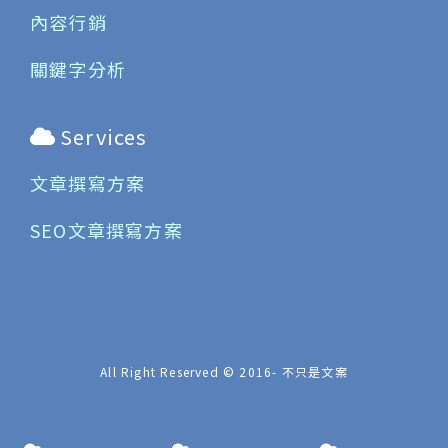
內容行銷
關鍵字分析
Services
文章撰寫方案
SEO文章撰寫方案
All Right Reserved © 2016-
不只是文案