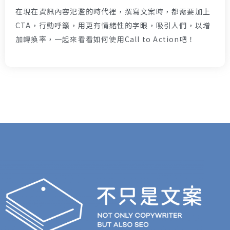
在現在資訊內容氾濫的時代裡，撰寫文案時，都需要加上
CTA，行動呼籲，用更有情緒性的字眼，吸引人們，以增
加轉換率，一起來看看如何使用Call to Action吧！