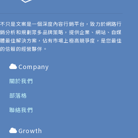
不只是文案是一個深度內容行銷平台，致力於網路行
銷分析和規劃眾多品牌策略，提供企業、網站、自媒
體最佳解決方案，佔有市場上極高競爭度，是您最佳
的信賴的經營夥伴。
Company
關於我們
部落格
聯絡我們
Growth