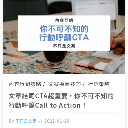
內容行銷策略
文案撰寫技巧
行銷策略
文章結尾CTA超重要，你不可不知的
行動呼籲Call to Action！
By
不只是文案
2022-01-26