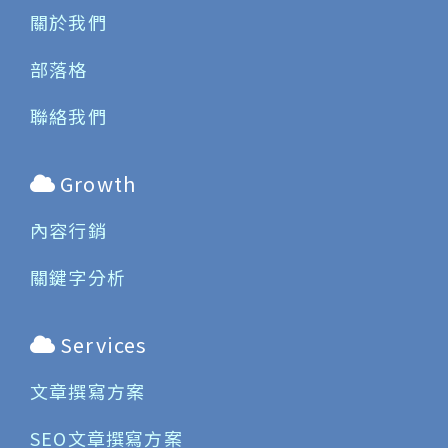
關於我們
部落格
聯絡我們
Growth
內容行銷
關鍵字分析
Services
文章撰寫方案
SEO文章撰寫方案