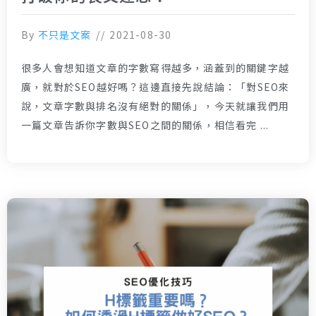
By
不只是文案
2021-08-30
很多人會想知道文章的字數寫得越多，涵蓋到的關鍵字越
廣，就對於SEO越好嗎？這邊直接先說結論：「對SEO來
說，文章字數與排名沒有絕對的關係」，今天就讓我們用
一篇文章告訴你字數與SEO之間的關係，相信看完 ...