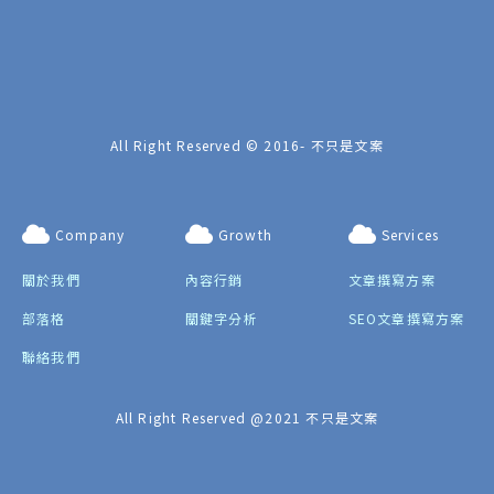
All Right Reserved © 2016-
不只是文案
Company
Growth
Services
關於我們
內容行銷
文章撰寫方案
部落格
關鍵字分析
SEO文章撰寫方案
聯絡我們
All Right Reserved @2021 不只是文案