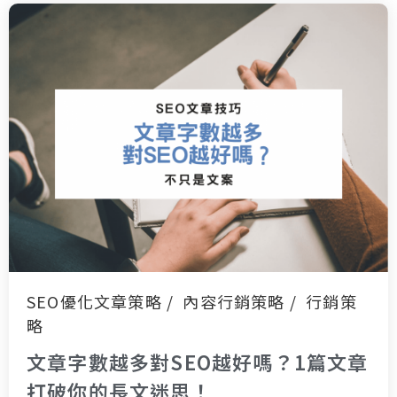
SEO優化文章策略
內容行銷策略
行銷策
略
文章字數越多對SEO越好嗎？1篇文章
打破你的長文迷思！