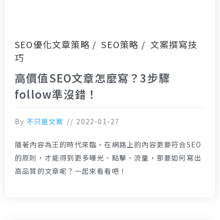
SEO優化文章策略
SEO策略
文案撰寫技
巧
高價值SEO文章怎麼寫？3步驟
follow準沒錯！
By
不只是文案
2022-01-27
隨著內容為王的時代來臨，在網路上的內容更要符合SEO
的原則，才能得到更多曝光、點擊、流量，那要如何寫出
高品質的文章呢？一起來看看吧！