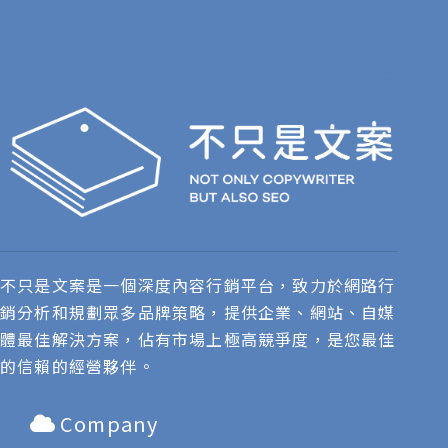
不只是文案是一個深度內容行銷平台，致力於網路行
銷分析和規劃眾多品牌策略，提供企業、網站、自媒
體最佳解決方案，佔有市場上極高競爭度，是您最佳
的信賴的經營夥伴。
Company