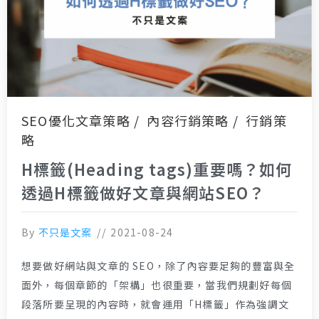
SEO優化文章策略
內容行銷策略
行銷策
略
H標籤(Heading tags)重要嗎？如何
透過H標籤做好文章與網站SEO？
By
不只是文案
2021-08-24
想要做好網站與文章的 SEO，除了內容要足夠的豐富與全
面外，每個章節的「架構」也很重要，當我們規劃好每個
段落所要呈現的內容時，就會運用「H標籤」作為強調文