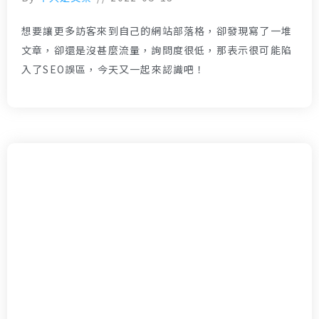
想要讓更多訪客來到自己的網站部落格，卻發現寫了一堆
文章，卻還是沒甚麼流量，詢問度很低，那表示很可能陷
入了SEO誤區，今天又一起來認識吧！