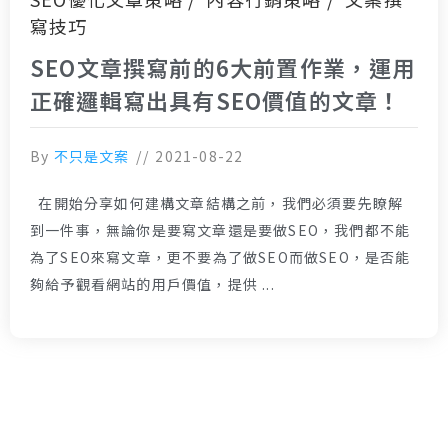
寫技巧
SEO文章撰寫前的6大前置作業，運用
正確邏輯寫出具有SEO價值的文章！
By
不只是文案
2021-08-22
在開始分享如何建構文章結構之前，我們必須要先瞭解
到一件事，無論你是要寫文章還是要做SEO，我們都不能
為了SEO來寫文章，更不要為了做SEO而做SEO，是否能
夠給予觀看網站的用戶價值，提供 ...