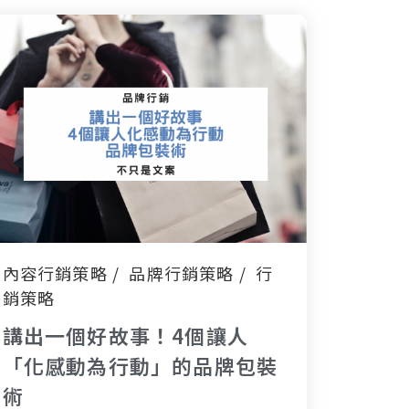
內容行銷策略
品牌行銷策略
行
銷策略
講出一個好故事！4個讓人
「化感動為行動」的品牌包裝
術