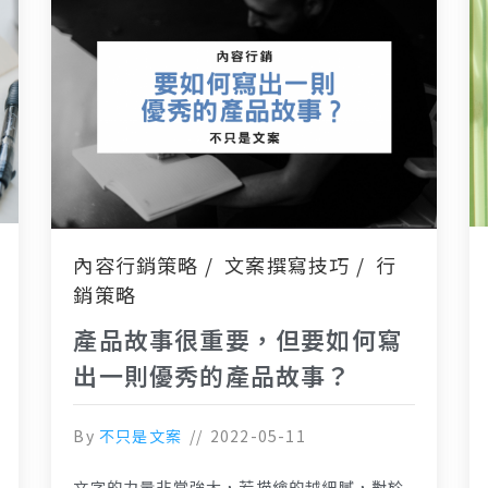
內容行銷策略
文案撰寫技巧
行
銷策略
產品故事很重要，但要如何寫
出一則優秀的產品故事？
By
不只是文案
2022-05-11
文字的力量非常強大，若描繪的越細膩，對於