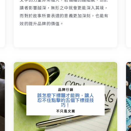
讀者影響越深，無形之中就會更能深入其境，
而對於故事所要表達的意義更加深刻，也能有
效的提升品牌的價值。