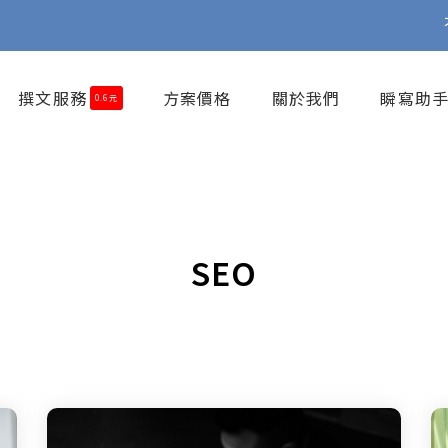
撰文服務
方案價格
關於我們
瞬寫助手
0.6元
SEO