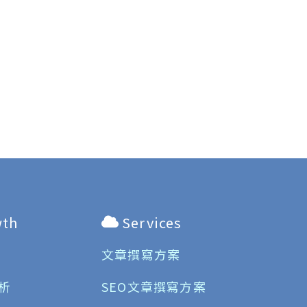
wth
Services
文章撰寫方案
析
SEO文章撰寫方案