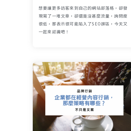
想要讓更多訪客來到自己的網站部落格，卻發
現寫了一堆文章，卻還是沒甚麼流量，詢問度
很低，那表示很可能陷入了SEO誤區，今天又
一起來認識吧！