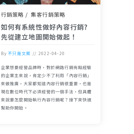
行銷策略
集客行銷策略
如何有系統性做好內容行銷?
先從建立地圖開始做起！
By
不只是文案
2022-04-20
企業想要經營品牌時，對於網路行銷有點經驗
的企業主來說，肯定少不了利用「內容行銷」
來做推廣，大家都知道內容行銷很重要，也是
現在數位時代下必須經營的一個手法，但具體
來說要怎麼開始執行內容行銷呢？接下來快速
幫助你開始。