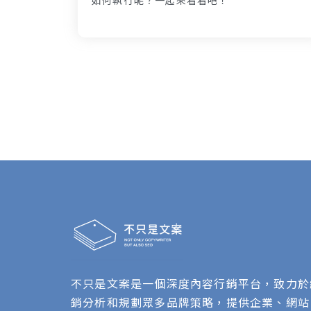
不只是文案是一個深度內容行銷平台，致力於
銷分析和規劃眾多品牌策略，提供企業、網站