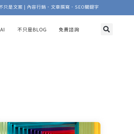
不只是文案 | 內容行銷．文章撰寫．SEO關鍵字
AI
不只是BLOG
免費諮詢