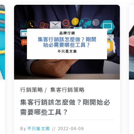
行銷策略
集客行銷策略
集客行銷該怎麼做？剛開始必
需要哪些工具？
By
不只是文案
2022-04-06