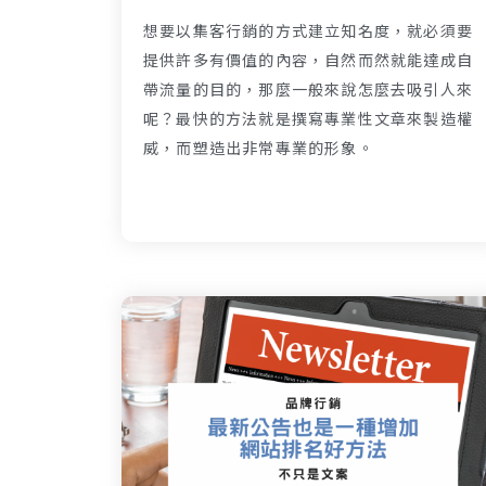
想要以集客行銷的方式建立知名度，就必須要
提供許多有價值的內容，自然而然就能達成自
帶流量的目的，那麼一般來說怎麼去吸引人來
呢？最快的方法就是撰寫專業性文章來製造權
威，而塑造出非常專業的形象。