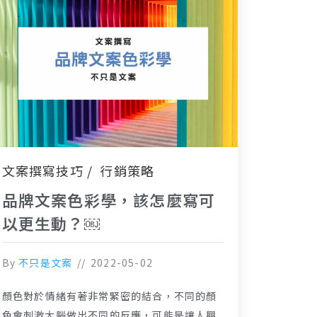
文案撰寫技巧
行銷策略
品牌文案色彩學，該怎麼寫可
以更生動？￼
By
不只是文案
2022-05-02
顏色對於情緒有著非常緊密的結合，不同的顏
色會刺激大腦做出不同的反應，可能是讓人興