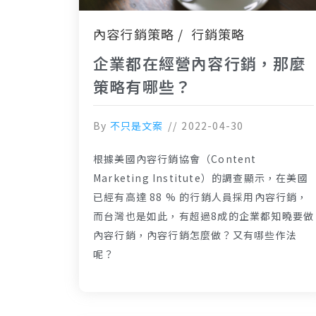
內容行銷策略
行銷策略
企業都在經營內容行銷，那麼
策略有哪些？
By
不只是文案
2022-04-30
根據美國內容行銷協會（Content
Marketing Institute）的調查顯示，在美國
已經有高達 88 % 的行銷人員採用內容行銷，
而台灣也是如此，有超過8成的企業都知曉要做
內容行銷，內容行銷怎麼做？又有哪些作法
呢？