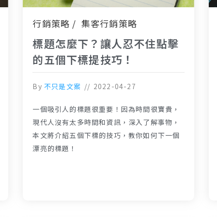
行銷策略
集客行銷策略
標題怎麼下？讓人忍不住點擊
的五個下標提技巧！
By
不只是文案
2022-04-27
一個吸引人的標題很重要！因為時間很寶貴，
現代人沒有太多時間和資訊，深入了解事物，
本文將介紹五個下標的技巧，教你如何下一個
漂亮的標題！