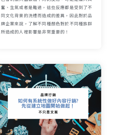
奮、生氣或者是難過，這些反應都是受到了不
同文化背景的洗禮而造成的差異，因此對於品
牌企業來說，了解不同種顏色對於不同種族群
所造成的人裡影響是非常重要的！