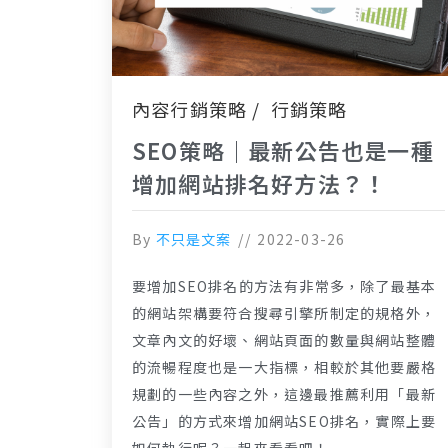
內容行銷策略
行銷策略
SEO策略｜最新公告也是一種
增加網站排名好方法？！
By
不只是文案
2022-03-26
要增加SEO排名的方法有非常多，除了最基本
的網站架構要符合搜尋引擎所制定的規格外，
文章內文的好壞、網站頁面的數量與網站整體
的流暢程度也是一大指標，相較於其他要嚴格
規劃的一些內容之外，這邊最推薦利用「最新
公告」的方式來增加網站SEO排名，實際上要
如何執行呢？一起來看看吧！