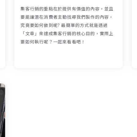
集客行銷的重點在於提供有價值的內容，並且
要能讓潛在消費者主動找尋我們製作的內容，
究竟要如何做到呢? 最簡單的方式就是透過
「文章」來達成集客行銷的核心目的，實際上
要如何執行呢？一起來看看吧！