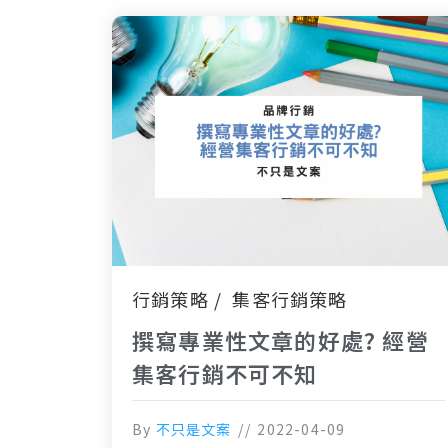
行銷策略
集客行銷策略
撰寫專業性文章的好處? 經營
集客行銷不可不知
By
不只是文案
2022-04-09